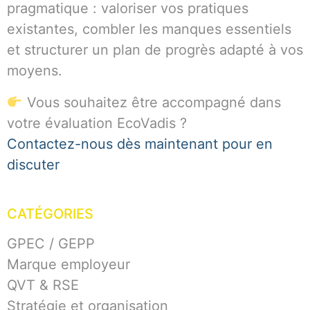
pragmatique : valoriser vos pratiques
existantes, combler les manques essentiels
et structurer un plan de progrès adapté à vos
moyens.
Vous souhaitez être accompagné dans
votre évaluation EcoVadis ?
Contactez-nous dès maintenant pour en
discuter
CATÉGORIES
GPEC / GEPP
Marque employeur
QVT & RSE
Stratégie et organisation