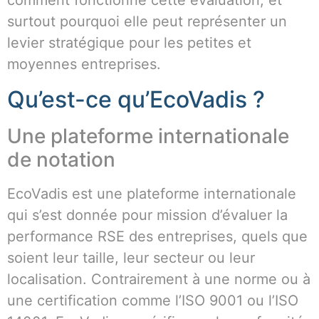
surtout pourquoi elle peut représenter un
levier stratégique pour les petites et
moyennes entreprises.
Qu’est-ce qu’EcoVadis ?
Une plateforme internationale
de notation
EcoVadis est une plateforme internationale
qui s’est donnée pour mission d’évaluer la
performance RSE des entreprises, quels que
soient leur taille, leur secteur ou leur
localisation. Contrairement à une norme ou à
une certification comme l’ISO 9001 ou l’ISO