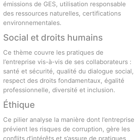
émissions de GES, utilisation responsable
des ressources naturelles, certifications
environnementales.
Social et droits humains
Ce thème couvre les pratiques de
l’entreprise vis-à-vis de ses collaborateurs :
santé et sécurité, qualité du dialogue social,
respect des droits fondamentaux, égalité
professionnelle, diversité et inclusion.
Éthique
Ce pilier analyse la manière dont l’entreprise
prévient les risques de corruption, gère les
conflits d’intérêts et s’assure de pratiques