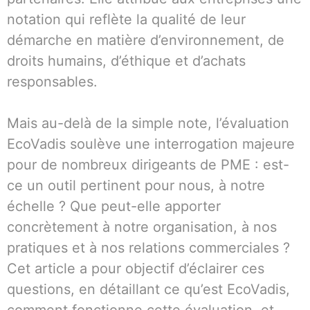
notation qui reflète la qualité de leur
démarche en matière d’environnement, de
droits humains, d’éthique et d’achats
responsables.
Mais au-delà de la simple note, l’évaluation
EcoVadis soulève une interrogation majeure
pour de nombreux dirigeants de PME : est-
ce un outil pertinent pour nous, à notre
échelle ? Que peut-elle apporter
concrètement à notre organisation, à nos
pratiques et à nos relations commerciales ?
Cet article a pour objectif d’éclairer ces
questions, en détaillant ce qu’est EcoVadis,
comment fonctionne cette évaluation, et