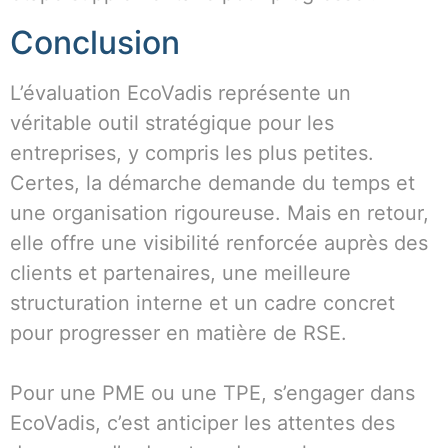
Conclusion
L’évaluation EcoVadis représente un
véritable outil stratégique pour les
entreprises, y compris les plus petites.
Certes, la démarche demande du temps et
une organisation rigoureuse. Mais en retour,
elle offre une visibilité renforcée auprès des
clients et partenaires, une meilleure
structuration interne et un cadre concret
pour progresser en matière de RSE.
Pour une PME ou une TPE, s’engager dans
EcoVadis, c’est anticiper les attentes des