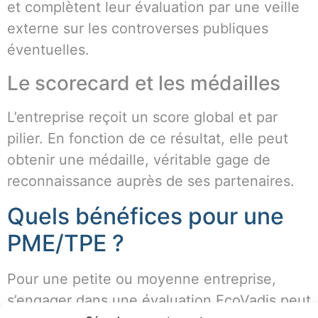
et complètent leur évaluation par une veille
externe sur les controverses publiques
éventuelles.
Le scorecard et les médailles
L’entreprise reçoit un score global et par
pilier. En fonction de ce résultat, elle peut
obtenir une médaille, véritable gage de
reconnaissance auprès de ses partenaires.
Quels bénéfices pour une
PME/TPE ?
Pour une petite ou moyenne entreprise,
s’engager dans une évaluation EcoVadis peut