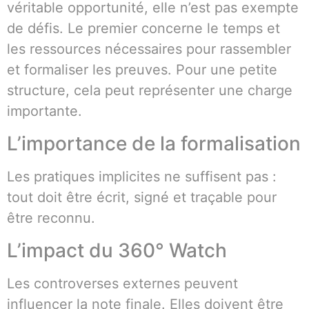
véritable opportunité, elle n’est pas exempte
de défis. Le premier concerne le temps et
les ressources nécessaires pour rassembler
et formaliser les preuves. Pour une petite
structure, cela peut représenter une charge
importante.
L’importance de la formalisation
Les pratiques implicites ne suffisent pas :
tout doit être écrit, signé et traçable pour
être reconnu.
L’impact du 360° Watch
Les controverses externes peuvent
influencer la note finale. Elles doivent être