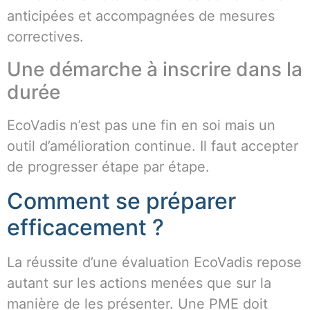
anticipées et accompagnées de mesures
correctives.
Une démarche à inscrire dans la
durée
EcoVadis n’est pas une fin en soi mais un
outil d’amélioration continue. Il faut accepter
de progresser étape par étape.
Comment se préparer
efficacement ?
La réussite d’une évaluation EcoVadis repose
autant sur les actions menées que sur la
manière de les présenter. Une PME doit