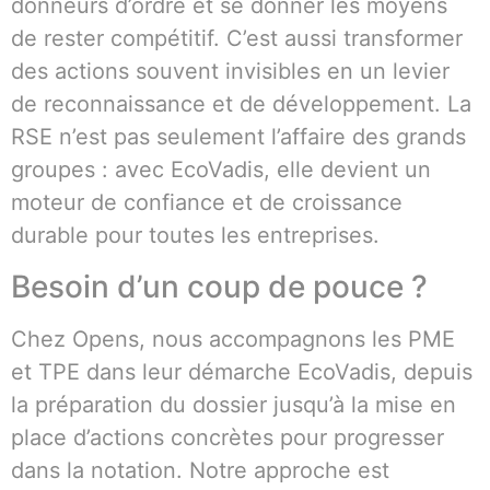
donneurs d’ordre et se donner les moyens
de rester compétitif. C’est aussi transformer
des actions souvent invisibles en un levier
de reconnaissance et de développement. La
RSE n’est pas seulement l’affaire des grands
groupes : avec EcoVadis, elle devient un
moteur de confiance et de croissance
durable pour toutes les entreprises.
Besoin d’un coup de pouce ?
Chez Opens, nous accompagnons les PME
et TPE dans leur démarche EcoVadis, depuis
la préparation du dossier jusqu’à la mise en
place d’actions concrètes pour progresser
dans la notation. Notre approche est