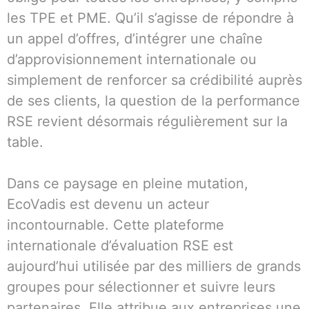
les TPE et PME. Qu’il s’agisse de répondre à
un appel d’offres, d’intégrer une chaîne
d’approvisionnement internationale ou
simplement de renforcer sa crédibilité auprès
de ses clients, la question de la performance
RSE revient désormais régulièrement sur la
table.
Dans ce paysage en pleine mutation,
EcoVadis est devenu un acteur
incontournable. Cette plateforme
internationale d’évaluation RSE est
aujourd’hui utilisée par des milliers de grands
groupes pour sélectionner et suivre leurs
partenaires. Elle attribue aux entreprises une