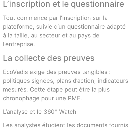
L’inscription et le questionnaire
Tout commence par l’inscription sur la
plateforme, suivie d’un questionnaire adapté
à la taille, au secteur et au pays de
l’entreprise.
La collecte des preuves
EcoVadis exige des preuves tangibles :
politiques signées, plans d’action, indicateurs
mesurés. Cette étape peut être la plus
chronophage pour une PME.
L’analyse et le 360° Watch
Les analystes étudient les documents fournis