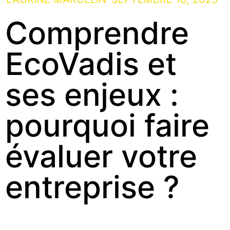
Comprendre
EcoVadis et
ses enjeux :
pourquoi faire
évaluer votre
entreprise ?