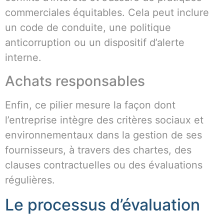
commerciales équitables. Cela peut inclure
un code de conduite, une politique
anticorruption ou un dispositif d’alerte
interne.
Achats responsables
Enfin, ce pilier mesure la façon dont
l’entreprise intègre des critères sociaux et
environnementaux dans la gestion de ses
fournisseurs, à travers des chartes, des
clauses contractuelles ou des évaluations
régulières.
Le processus d’évaluation