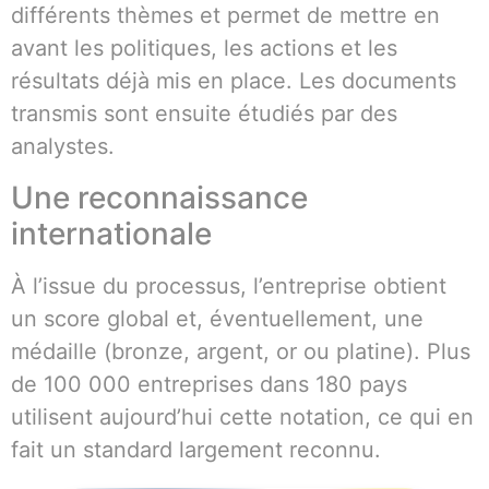
différents thèmes et permet de mettre en
avant les politiques, les actions et les
résultats déjà mis en place. Les documents
transmis sont ensuite étudiés par des
analystes.
Une reconnaissance
internationale
À l’issue du processus, l’entreprise obtient
un score global et, éventuellement, une
médaille (bronze, argent, or ou platine). Plus
de 100 000 entreprises dans 180 pays
utilisent aujourd’hui cette notation, ce qui en
fait un standard largement reconnu.