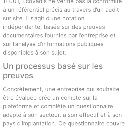
14001, EcoVadis ne vérifie pas la conformité
à un référentiel précis au travers d’un audit
sur site. Il s’agit d’une notation
indépendante, basée sur des preuves
documentaires fournies par l’entreprise et
sur l’analyse d’informations publiques
disponibles à son sujet.
Un processus basé sur les
preuves
Concrètement, une entreprise qui souhaite
être évaluée crée un compte sur la
plateforme et complète un questionnaire
adapté à son secteur, à son effectif et à son
pays d’implantation. Ce questionnaire couvre