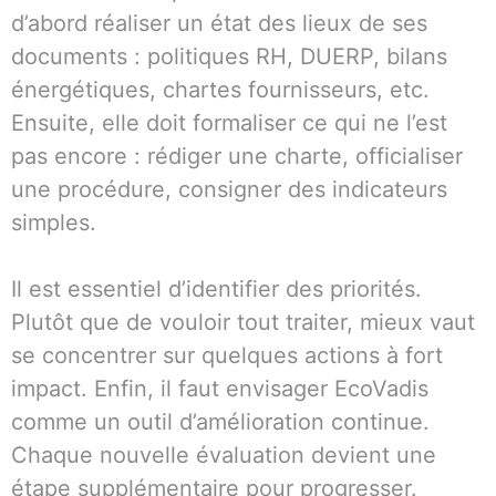
d’abord réaliser un état des lieux de ses
documents : politiques RH, DUERP, bilans
énergétiques, chartes fournisseurs, etc.
Ensuite, elle doit formaliser ce qui ne l’est
pas encore : rédiger une charte, officialiser
une procédure, consigner des indicateurs
simples.
Il est essentiel d’identifier des priorités.
Plutôt que de vouloir tout traiter, mieux vaut
se concentrer sur quelques actions à fort
impact. Enfin, il faut envisager EcoVadis
comme un outil d’amélioration continue.
Chaque nouvelle évaluation devient une
étape supplémentaire pour progresser.