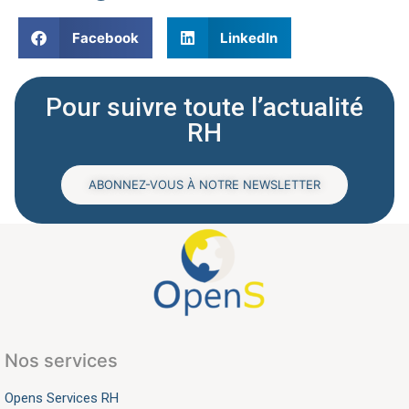
Facebook
LinkedIn
Pour suivre toute l’actualité
RH
ABONNEZ-VOUS À NOTRE NEWSLETTER
Nos services
Opens Services RH