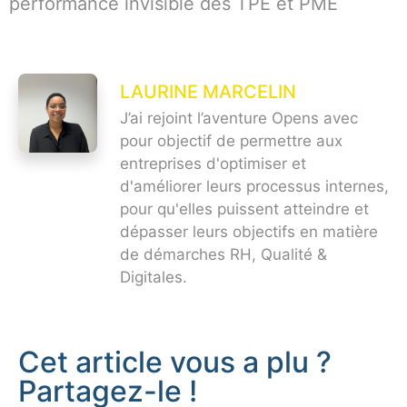
performance invisible des TPE et PME
LAURINE MARCELIN
J’ai rejoint l’aventure Opens avec
pour objectif de permettre aux
entreprises d'optimiser et
d'améliorer leurs processus internes,
pour qu'elles puissent atteindre et
dépasser leurs objectifs en matière
de démarches RH, Qualité &
Digitales.
Cet article vous a plu ?
Partagez-le !