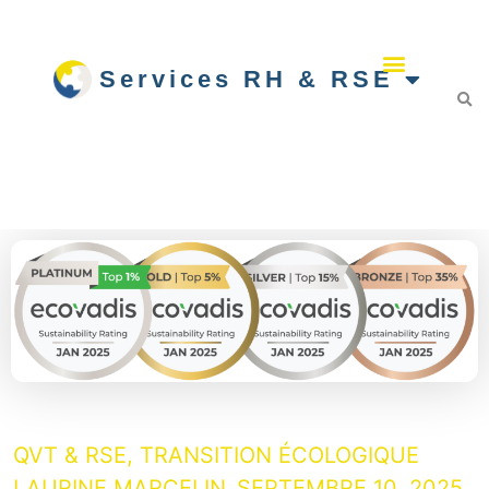
Services RH & RSE
QVT & RSE
,
TRANSITION ÉCOLOGIQUE
LAURINE MARCELIN
SEPTEMBRE 10, 2025