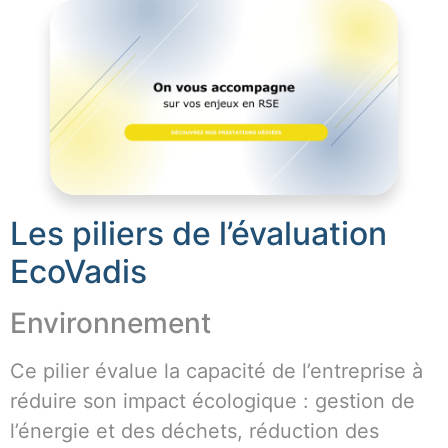
Les piliers de l’évaluation
EcoVadis
Environnement
Ce pilier évalue la capacité de l’entreprise à
réduire son impact écologique : gestion de
l’énergie et des déchets, réduction des