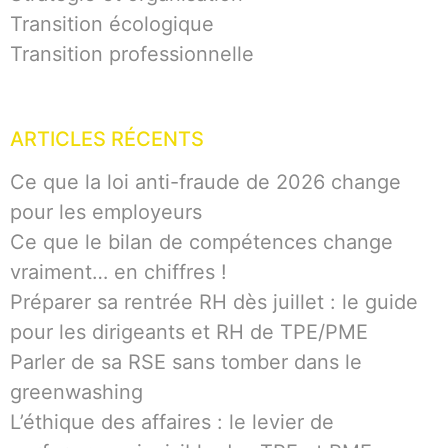
Transition écologique
Transition professionnelle
ARTICLES RÉCENTS
Ce que la loi anti-fraude de 2026 change
pour les employeurs
Ce que le bilan de compétences change
vraiment… en chiffres !
Préparer sa rentrée RH dès juillet : le guide
pour les dirigeants et RH de TPE/PME
Parler de sa RSE sans tomber dans le
greenwashing
L’éthique des affaires : le levier de