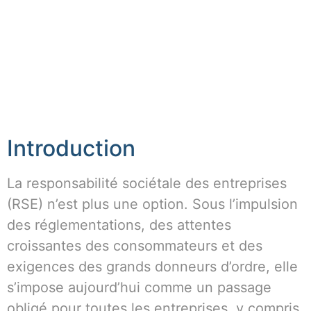
Introduction
La responsabilité sociétale des entreprises
(RSE) n’est plus une option. Sous l’impulsion
des réglementations, des attentes
croissantes des consommateurs et des
exigences des grands donneurs d’ordre, elle
s’impose aujourd’hui comme un passage
obligé pour toutes les entreprises, y compris