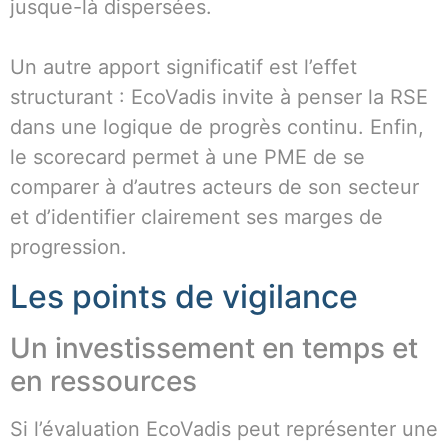
jusque-là dispersées.
Un autre apport significatif est l’effet
structurant : EcoVadis invite à penser la RSE
dans une logique de progrès continu. Enfin,
le scorecard permet à une PME de se
comparer à d’autres acteurs de son secteur
et d’identifier clairement ses marges de
progression.
Les points de vigilance
Un investissement en temps et
en ressources
Si l’évaluation EcoVadis peut représenter une