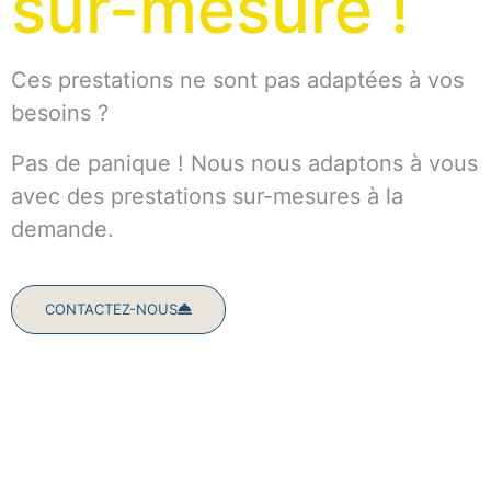
sur-mesure !
Ces prestations ne sont pas adaptées à vos
besoins ?
Pas de panique ! Nous nous adaptons à vous
avec des prestations sur-mesures à la
demande.
CONTACTEZ-NOUS