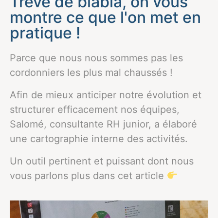
Trêve de blabla, on vous
montre ce que l'on met en
pratique !
Parce que nous nous sommes pas les
cordonniers les plus mal chaussés !
Afin de mieux anticiper notre évolution et
structurer efficacement nos équipes,
Salomé,
consultante RH junior, a élaboré
une cartographie interne des activités.
Un outil pertinent et puissant dont nous
vous parlons plus dans cet article