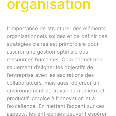
organisation
L’importance de structurer des éléments
organisationnels solides et de définir des
stratégies claires est primordiale pour
assurer une gestion optimale des
ressources humaines. Cela permet non
seulement d’aligner les objectifs de
l’entreprise avec les aspirations des
collaborateurs, mais aussi de créer un
environnement de travail harmonieux et
productif, propice à l’innovation et à
l’excellence. En mettant l’accent sur ces
aspects, les entreprises peuvent espérer