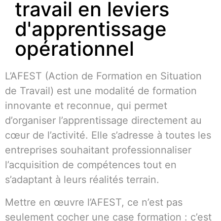
travail en leviers
d'apprentissage
opérationnel
L’AFEST (Action de Formation en Situation
de Travail) est une modalité de formation
innovante et reconnue, qui permet
d’organiser l’apprentissage directement au
cœur de l’activité. Elle s’adresse à toutes les
entreprises souhaitant professionnaliser
l’acquisition de compétences tout en
s’adaptant à leurs réalités terrain.
Mettre en œuvre l’AFEST, ce n’est pas
seulement cocher une case formation : c’est