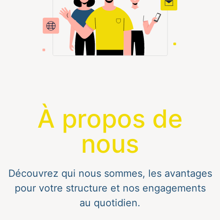
À propos de
nous
Découvrez qui nous sommes, les avantages
pour votre structure et nos engagements
au quotidien.