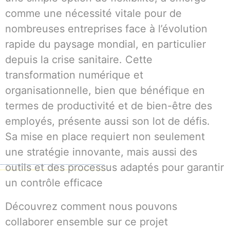
comme une nécessité vitale pour de
nombreuses entreprises face à l’évolution
rapide du paysage mondial, en particulier
depuis la crise sanitaire. Cette
transformation numérique et
organisationnelle, bien que bénéfique en
termes de productivité et de bien-être des
employés, présente aussi son lot de défis.
Sa mise en place requiert non seulement
une stratégie innovante, mais aussi des
outils et des processus adaptés pour garantir
un contrôle efficace
Découvrez comment nous pouvons
collaborer ensemble sur ce projet