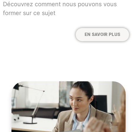
Découvrez comment nous pouvons vous
former sur ce sujet
EN SAVOIR PLUS