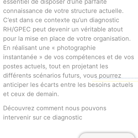
essentiel de disposer d’une parfaite
connaissance de votre structure actuelle.
C’est dans ce contexte qu’un diagnostic
RH/GPEC peut devenir un véritable atout
pour la mise en place de votre organisation.
En réalisant une « photographie
instantanée » de vos compétences et de vos
postes actuels, tout en projetant les
différents scénarios futurs, vous pourrez
anticiper les écarts entre les besoins actuels
et ceux de demain.
Découvrez comment nous pouvons
intervenir sur ce diagnostic