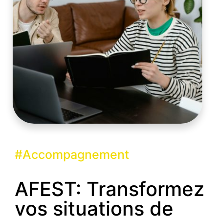
AFEST: Transformez
vos situations de