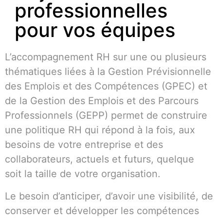
professionnelles
pour vos équipes
L’accompagnement RH sur une ou plusieurs
thématiques liées à la Gestion Prévisionnelle
des Emplois et des Compétences (GPEC) et
de la Gestion des Emplois et des Parcours
Professionnels (GEPP) permet de construire
une politique RH qui répond à la fois, aux
besoins de votre entreprise et des
collaborateurs, actuels et futurs, quelque
soit la taille de votre organisation.
Le besoin d’anticiper, d’avoir une visibilité, de
conserver et développer les compétences