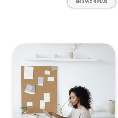
EN SAVOIR PLUS