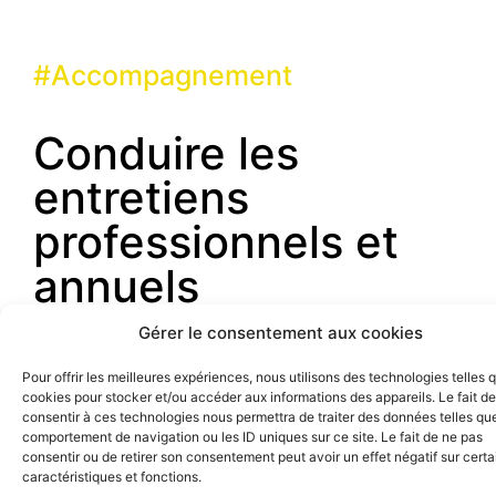
#
F
o
r
m
a
t
i
o
n
Conduire les
entretiens
professionnels et
annuels
Gérer le consentement aux cookies
Pour offrir les meilleures expériences, nous utilisons des technologies telles 
cookies pour stocker et/ou accéder aux informations des appareils. Le fait de
consentir à ces technologies nous permettra de traiter des données telles que
comportement de navigation ou les ID uniques sur ce site. Le fait de ne pas
consentir ou de retirer son consentement peut avoir un effet négatif sur cert
caractéristiques et fonctions.