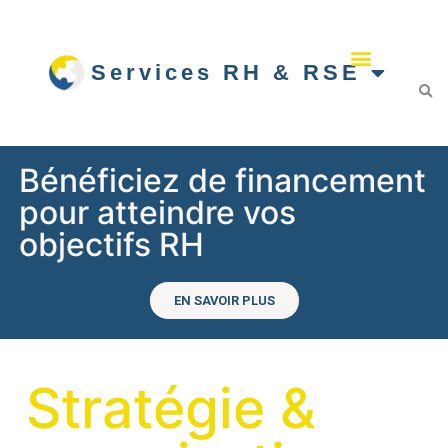
Services RH & RSE
Bénéficiez de financement
pour atteindre vos
objectifs RH
EN SAVOIR PLUS
Stratégie &