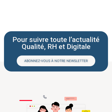
Pour suivre toute l’actualité
Qualité, RH et Digitale
ABONNEZ-VOUS À NOTRE NEWSLETTER