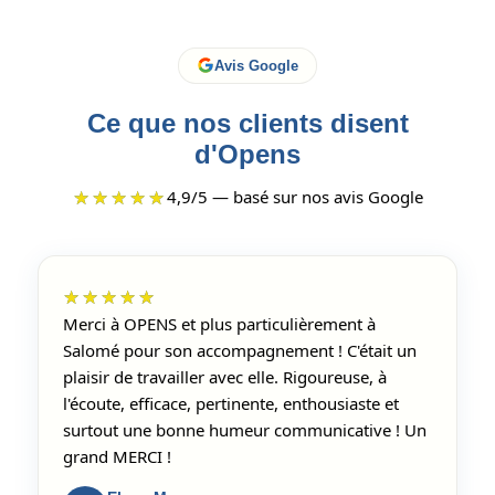
Avis Google
Ce que nos clients disent
d'Opens
★★★★★
4,9/5 — basé sur nos avis Google
★★★★★
Merci à OPENS et plus particulièrement à
Salomé pour son accompagnement ! C'était un
plaisir de travailler avec elle. Rigoureuse, à
l'écoute, efficace, pertinente, enthousiaste et
surtout une bonne humeur communicative ! Un
grand MERCI !