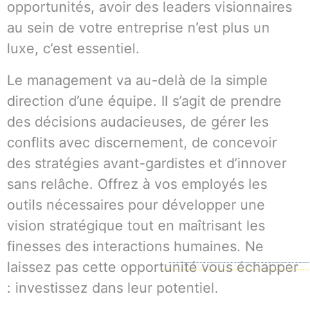
opportunités, avoir des leaders visionnaires
au sein de votre entreprise n’est plus un
luxe, c’est essentiel.
Le management va au-delà de la simple
direction d’une équipe. Il s’agit de prendre
des décisions audacieuses, de gérer les
conflits avec discernement, de concevoir
des stratégies avant-gardistes et d’innover
sans relâche. Offrez à vos employés les
outils nécessaires pour développer une
vision stratégique tout en maîtrisant les
finesses des interactions humaines. Ne
laissez pas cette opportunité vous échapper
: investissez dans leur potentiel.