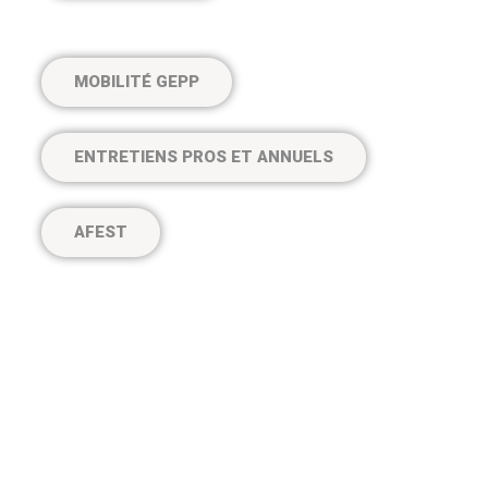
MOBILITÉ GEPP
ENTRETIENS PROS ET ANNUELS
AFEST