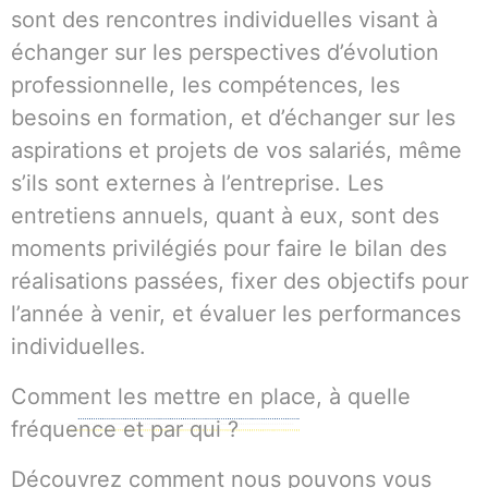
sont des rencontres individuelles visant à
échanger sur les perspectives d’évolution
professionnelle, les compétences, les
besoins en formation, et d’échanger sur les
aspirations et projets de vos salariés, même
s’ils sont externes à l’entreprise. Les
entretiens annuels, quant à eux, sont des
moments privilégiés pour faire le bilan des
réalisations passées, fixer des objectifs pour
l’année à venir, et évaluer les performances
individuelles.
Comment les mettre en place, à quelle
fréquence et par qui ?
Découvrez comment nous pouvons vous