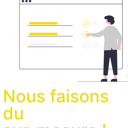
Nous faisons
du