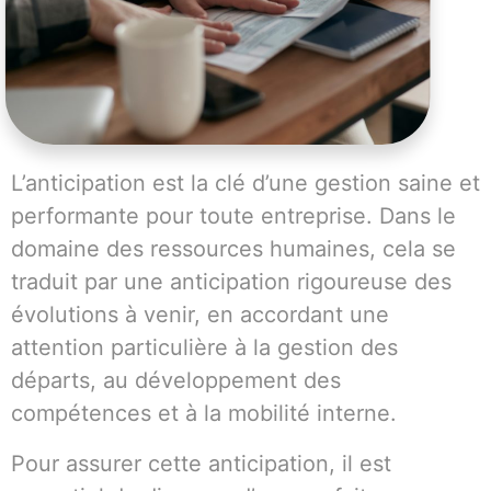
L’anticipation est la clé d’une gestion saine et
performante pour toute entreprise. Dans le
domaine des ressources humaines, cela se
traduit par une anticipation rigoureuse des
évolutions à venir, en accordant une
attention particulière à la gestion des
départs, au développement des
compétences et à la mobilité interne.
Pour assurer cette anticipation, il est