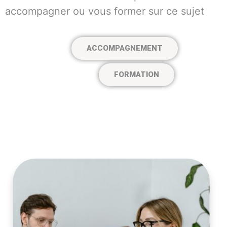
accompagner ou vous former sur ce sujet
ACCOMPAGNEMENT
FORMATION