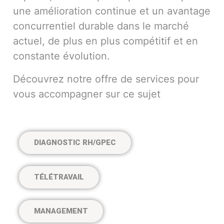
une amélioration continue et un avantage
concurrentiel durable dans le marché
actuel, de plus en plus compétitif et en
constante évolution.
Découvrez notre offre de services pour
vous accompagner sur ce sujet
DIAGNOSTIC RH/GPEC
TÉLÉTRAVAIL
MANAGEMENT