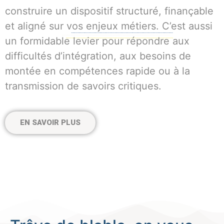
construire un dispositif structuré, finançable
et aligné sur vos enjeux métiers. C’est aussi
un formidable levier pour répondre aux
difficultés d’intégration, aux besoins de
montée en compétences rapide ou à la
transmission de savoirs critiques.
EN SAVOIR PLUS