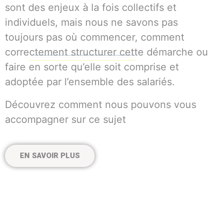
sont des enjeux à la fois collectifs et
individuels, mais nous ne savons pas
toujours pas où commencer, comment
correctement structurer cette démarche ou
faire en sorte qu’elle soit comprise et
adoptée par l’ensemble des salariés.
Découvrez comment nous pouvons vous
accompagner sur ce sujet
EN SAVOIR PLUS