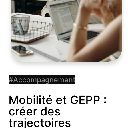
Mobilité et GEPP :
créer des
trajectoires