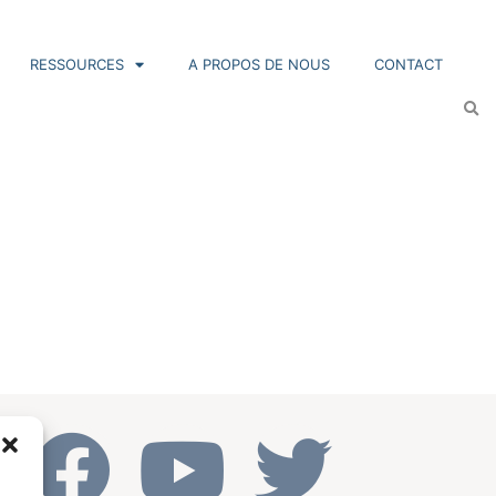
RESSOURCES
A PROPOS DE NOUS
CONTACT