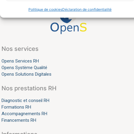
Politique de cookies
Déclaration de confidentialité
Nos services
Opens Services RH
Opens Système Qualité
Opens Solutions Digitales
Nos prestations RH
Diagnostic et conseil RH
Formations RH
Accompagnements RH
Financements RH