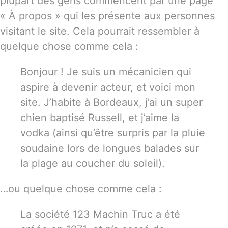
plupart des gens commencent par une page
« À propos » qui les présente aux personnes
visitant le site. Cela pourrait ressembler à
quelque chose comme cela :
Bonjour ! Je suis un mécanicien qui
aspire à devenir acteur, et voici mon
site. J’habite à Bordeaux, j’ai un super
chien baptisé Russell, et j’aime la
vodka (ainsi qu’être surpris par la pluie
soudaine lors de longues balades sur
la plage au coucher du soleil).
…ou quelque chose comme cela :
La société 123 Machin Truc a été