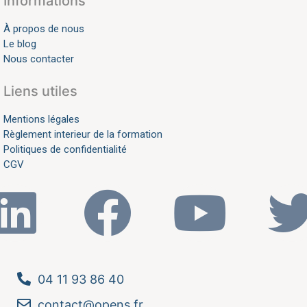
Informations
À propos de nous
Le blog
Nous contacter
Liens utiles
Mentions légales
Règlement interieur de la formation
Politiques de confidentialité
CGV
04 11 93 86 40
contact@opens.fr