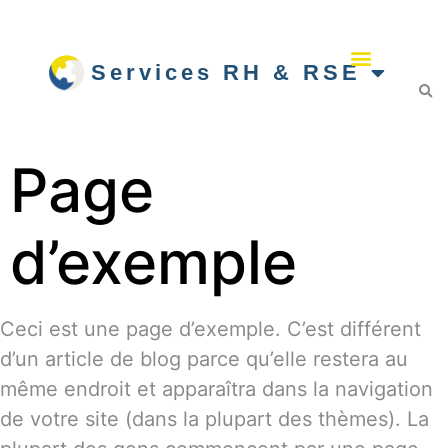
Services RH & RSE
Page
d’exemple
Ceci est une page d’exemple. C’est différent
d’un article de blog parce qu’elle restera au
même endroit et apparaîtra dans la navigation
de votre site (dans la plupart des thèmes). La