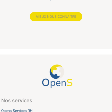
MIEUX NOUS CONNAITRE
Nos services
Opens Services RH