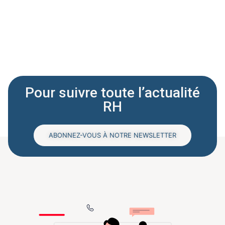
Pour suivre toute l’actualité
RH
ABONNEZ-VOUS À NOTRE NEWSLETTER