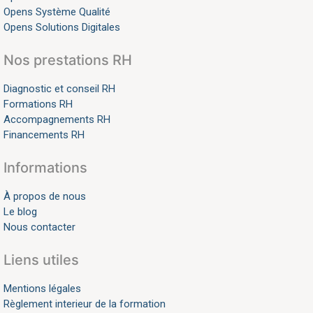
Opens Système Qualité
Opens Solutions Digitales
Nos prestations RH
Diagnostic et conseil RH
Formations RH
Accompagnements RH
Financements RH
Informations
À propos de nous
Le blog
Nous contacter
Liens utiles
Mentions légales
Règlement interieur de la formation