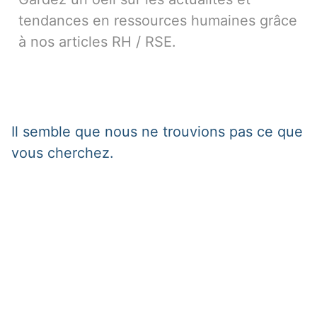
tendances en ressources humaines grâce
à nos articles RH / RSE.
Il semble que nous ne trouvions pas ce que
vous cherchez.