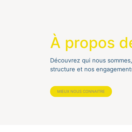
À propos d
Découvrez qui nous sommes, 
structure et nos engagements
MIEUX NOUS CONNAITRE