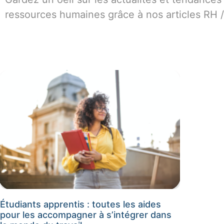
ressources humaines grâce à nos articles RH 
Étudiants apprentis : toutes les aides
pour les accompagner à s’intégrer dans