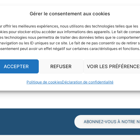
Gérer le consentement aux cookies
r offrir les meilleures expériences, nous utilisons des technologies telles que les
kies pour stocker et/ou accéder aux informations des appareils. Le fait de consen
es technologies nous permettra de traiter des données telles que le comporteme
navigation ou les ID uniques sur ce site. Le fait de ne pas consentir ou de retirer 
sentement peut avoir un effet négatif sur certaines caractéristiques et fonctions.
ACCEPTER
REFUSER
VOIR LES PRÉFÉRENCE
Politique de cookies
Déclaration de confidentialité
ABONNEZ-VOUS À NOTRE 