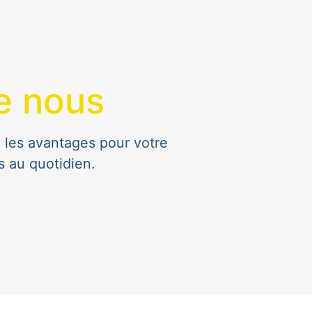
e nous
les avantages pour votre
 au quotidien.