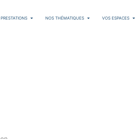
 PRESTATIONS
NOS THÉMATIQUES
VOS ESPACES
 en