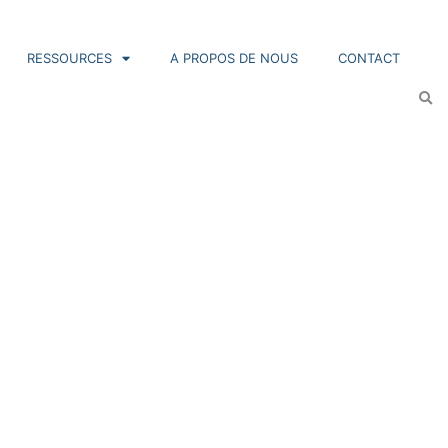
RESSOURCES
A PROPOS DE NOUS
CONTACT