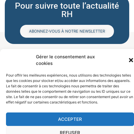
Pour suivre toute l’actualité
RH
ABONNEZ-VOUS À NOTRE NEWSLETTER
Gérer le consentement aux
cookies
Pour offrir les meilleures expériences, nous utilisons des technologies telles
que les cookies pour stocker et/ou accéder aux informations des appareils.
Le fait de consentir à ces technologies nous permettra de traiter des
données telles que le comportement de navigation ou les ID uniques sur ce
site. Le fait de ne pas consentir ou de retirer son consentement peut avoir un
effet négatif sur certaines caractéristiques et fonctions.
ACCEPTER
REFUSER