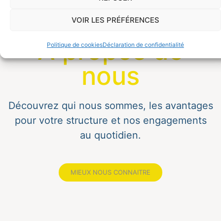
VOIR LES PRÉFÉRENCES
À propos de
Politique de cookies
Déclaration de confidentialité
nous
Découvrez qui nous sommes, les avantages
pour votre structure et nos engagements
au quotidien.
MIEUX NOUS CONNAITRE