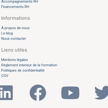
Accompagnements RH
Financements RH
Informations
À propos de nous
Le blog
Nous contacter
Liens utiles
Mentions légales
Règlement interieur de la formation
Politiques de confidentialité
CGV