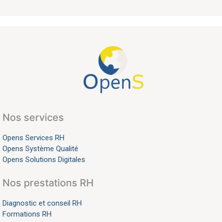
Nos services
Opens Services RH
Opens Système Qualité
Opens Solutions Digitales
Nos prestations RH
Diagnostic et conseil RH
Formations RH