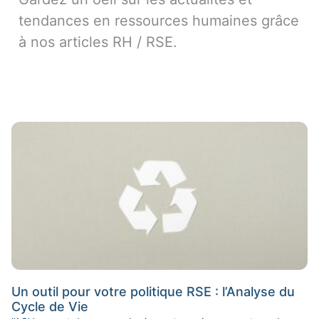
tendances en ressources humaines grâce
à nos articles RH / RSE.
Un outil pour votre politique RSE : l’Analyse du
Cycle de Vie