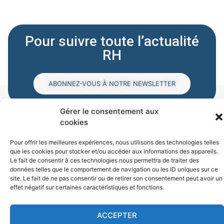
Pour suivre toute l’actualité
RH
ABONNEZ-VOUS À NOTRE NEWSLETTER
Gérer le consentement aux
cookies
Pour offrir les meilleures expériences, nous utilisons des technologies telles
que les cookies pour stocker et/ou accéder aux informations des appareils.
Le fait de consentir à ces technologies nous permettra de traiter des
données telles que le comportement de navigation ou les ID uniques sur ce
site. Le fait de ne pas consentir ou de retirer son consentement peut avoir un
effet négatif sur certaines caractéristiques et fonctions.
ACCEPTER