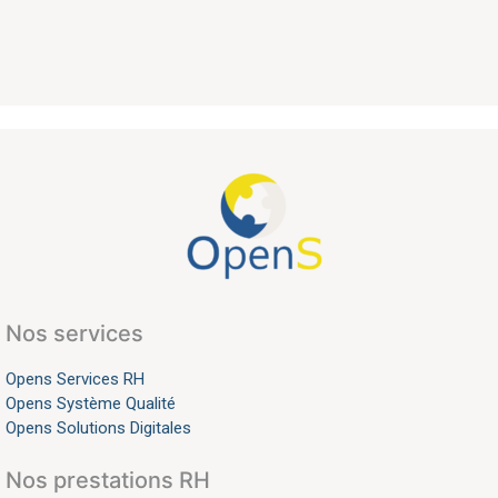
Nos services
Opens Services RH
Opens Système Qualité
Opens Solutions Digitales
Nos prestations RH