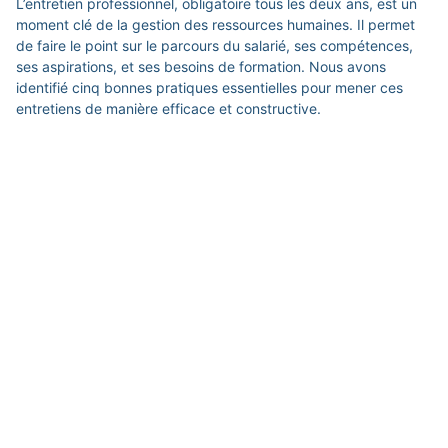
L’entretien professionnel, obligatoire tous les deux ans, est un
moment clé de la gestion des ressources humaines. Il permet
de faire le point sur le parcours du salarié, ses compétences,
ses aspirations, et ses besoins de formation. Nous avons
identifié cinq bonnes pratiques essentielles pour mener ces
entretiens de manière efficace et constructive.