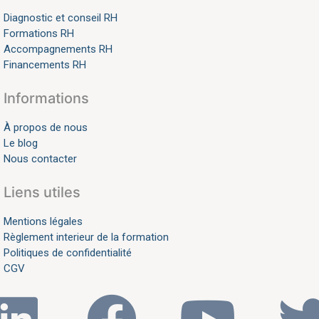
Diagnostic et conseil RH
Formations RH
Accompagnements RH
Financements RH
Informations
À propos de nous
Le blog
Nous contacter
Liens utiles
Mentions légales
Règlement interieur de la formation
Politiques de confidentialité
CGV