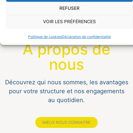
REFUSER
VOIR LES PRÉFÉRENCES
Politique de cookies
Déclaration de confidentialité
À propos de
nous
Découvrez qui nous sommes, les avantages
pour votre structure et nos engagements
au quotidien.
MIEUX NOUS CONNAITRE