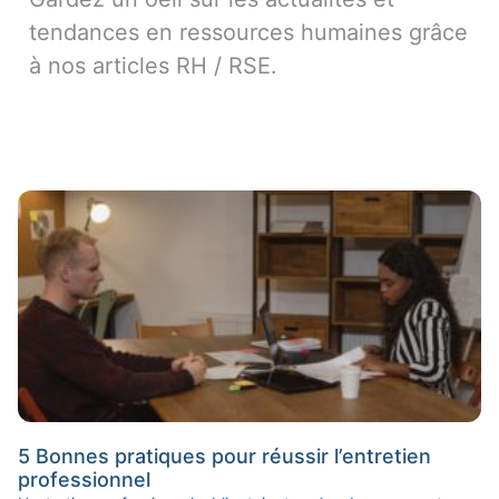
tendances en ressources humaines grâce
à nos articles RH / RSE.
5 Bonnes pratiques pour réussir l’entretien
professionnel